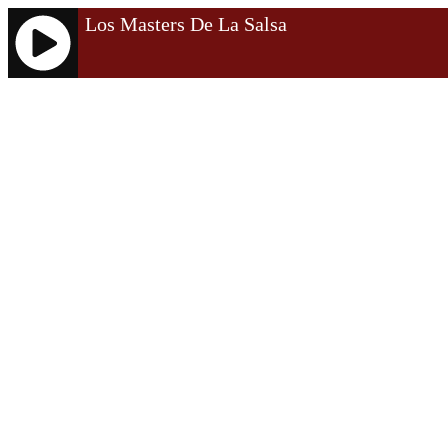
Los Masters De La Salsa